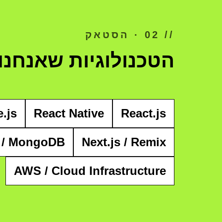
// 02 · הסטאק
הטכנולוגיות שאנחנו 
.js
React Native
React.js
 / MongoDB
Next.js / Remix
AWS / Cloud Infrastructure