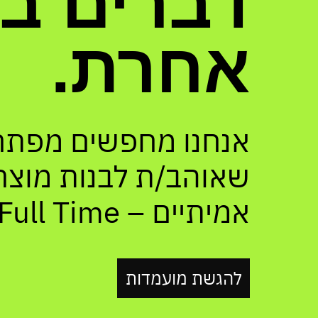
דברים ב
אחרת.
אנחנו מחפשים מפתח
שאוהב/ת לבנות מוצר
אמיתיים – Full Time, מהבית.
להגשת מועמדות