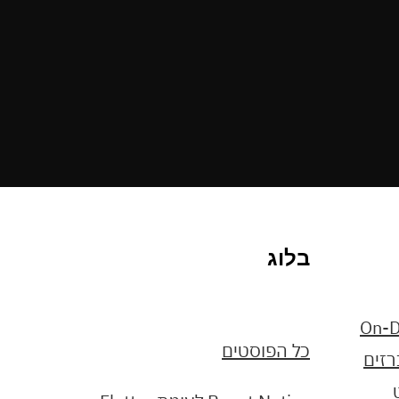
בלוג
כל הפוסטים
רזים