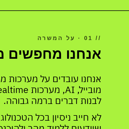
// 01 · על המשרה
אנחנו מחפשים מ
לבנות דברים ברמה גבוהה.
לא חייב ניסיון בכל הטכנולו
שיודעים ללמוד מהר ולהיכנס