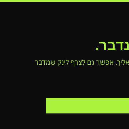
נדבר.
אליך. אפשר גם לצרף לינק שמדבר