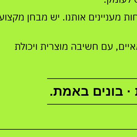
פחות מעניינים אותנו. יש מבחן מקצועי
ים, עם חשיבה מוצרית ויכולת