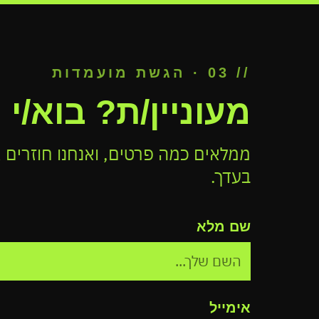
// 03 · הגשת מועמדות
מעוניין/ת? בוא/י 
ממלאים כמה פרטים, ואנחנו חוזרים 
בעדך.
שם מלא
אימייל