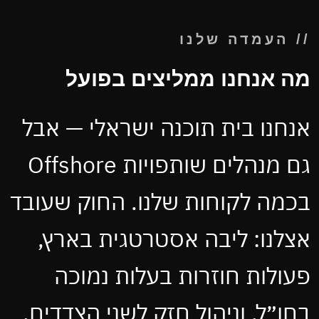
// העמדה שלנו
מה אנחנו ממליצים בפועל
אנחנו בית תוכנה ישראלי — אבל
גם מנהלים שותפויות Offshore
בכמה לקוחות שלנו. החוק שעובד
אצלנו: ליבה אסטרטגית בארץ,
פעולות חוזרות בעלות נמוכה
בחו״ל, וניהול חזק לשני הצדדים.