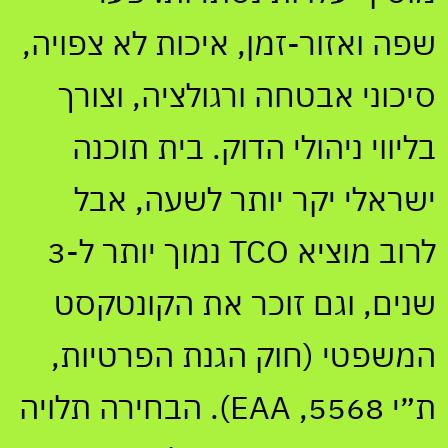
שפה ואזור-זמן, איכות לא צפויה,
סיכוני אבטחה ורגולציה, וצורך
בליווי ניהולי הדוק. בית תוכנה
ישראלי יקר יותר לשעה, אבל
לרוב מוציא TCO נמוך יותר ל-3
שנים, וגם זוכר את הקונטקסט
המשפטי (חוק הגנת הפרטיות,
ת״י 5568, EAA). הבחירה תלויה