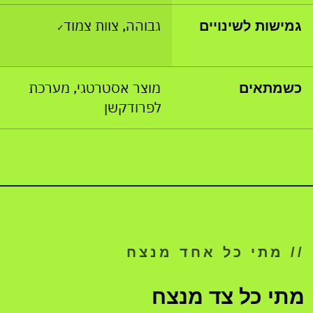
גבוהה, צוות צמוד
גמישות לשינויים
✓
מוצר אסטרטגי, מערכת
כשמתאים
לפרודקשן
// מתי כל אחד מנצח
מתי כל צד מנצח