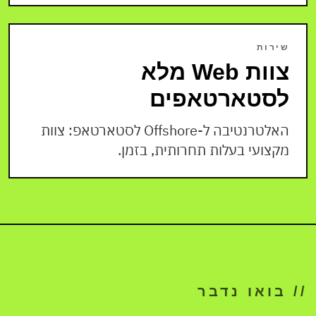
שירות
צוות Web מלא
לסטארטאפים
האלטרנטיבה ל-Offshore לסטארטאפ: צוות
מקצועי בעלות תחרותית, בזמן.
// בואו נדבר