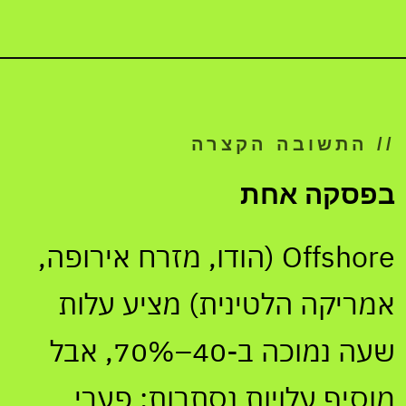
// התשובה הקצרה
בפסקה אחת
Offshore (הודו, מזרח אירופה,
אמריקה הלטינית) מציע עלות
שעה נמוכה ב-40–70%, אבל
מוסיף עלויות נסתרות: פערי