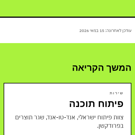
עודכן לאחרונה:
15 במאי 2026
המשך הקריאה
שירות
פיתוח תוכנה
צוות פיתוח ישראלי, אנד-טו-אנד, שגר תוצרים
בפרודקשן.