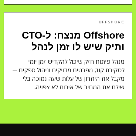
OFFSHORE
Offshore מנצח: ל-CTO
ותיק שיש לו זמן לנהל
מנהל פיתוח חזק שיכול להקדיש זמן יומי
לסקירת קוד, מפרטים מדויקים וניהול ספקים —
מקבל את היתרון של עלות שעה נמוכה בלי
שילם את המחיר של איכות לא צפויה.