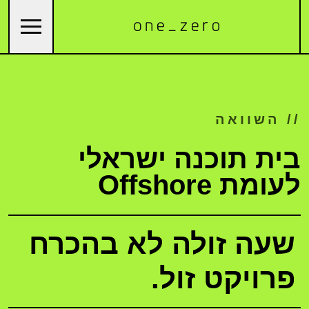
// השוואה
בית תוכנה ישראלי
לעומת Offshore
שעה זולה לא בהכרח
פרויקט זול.