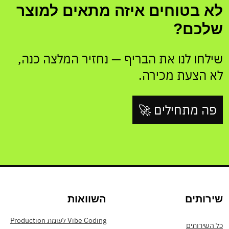
לא בטוחים איזה מתאים למוצר
שלכם?
שילחו לנו את הבריף — נחזיר המלצה כנה,
לא הצעת מכירה.
פה מתחילים 🚀
שירותים
השוואות
Vibe Coding לעומת Production
כל השירותים