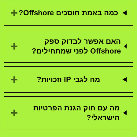
+
כמה באמת חוסכים Offshore?
האם אפשר לבדוק ספק
+
Offshore לפני שמתחילים?
+
מה לגבי IP וזכויות?
מה עם חוק הגנת הפרטיות
+
הישראלי?