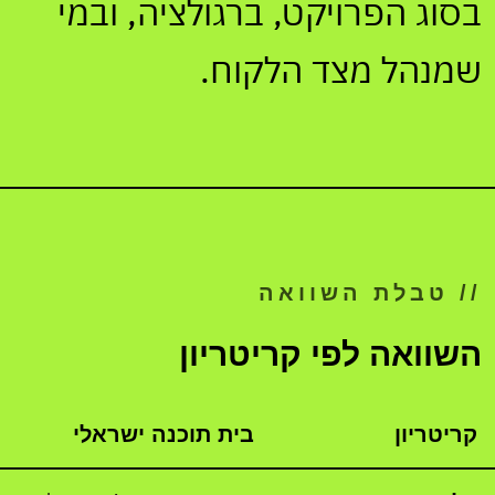
בסוג הפרויקט, ברגולציה, ובמי
שמנהל מצד הלקוח.
// טבלת השוואה
השוואה לפי קריטריון
קריטריון
בית תוכנה ישראלי