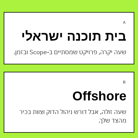
A
בית תוכנה ישראלי
שעה יקרה, פרויקט שמסתיים ב-Scope ובזמן.
B
Offshore
שעה זולה, אבל דורש ניהול הדוק וצוות בכיר
מהצד שלך.