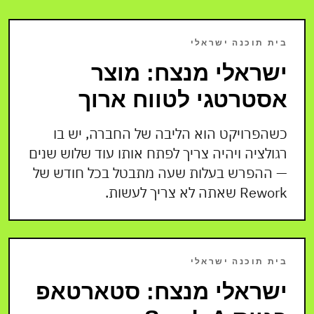
בית תוכנה ישראלי
ישראלי מנצח: מוצר
אסטרטגי לטווח ארוך
כשהפרויקט הוא הליבה של החברה, יש בו
רגולציה ויהיה צריך לפתח אותו עוד שלוש שנים
— ההפרש בעלות שעה מתבטל בכל חודש של
Rework שאתה לא צריך לעשות.
בית תוכנה ישראלי
ישראלי מנצח: סטארטאפ